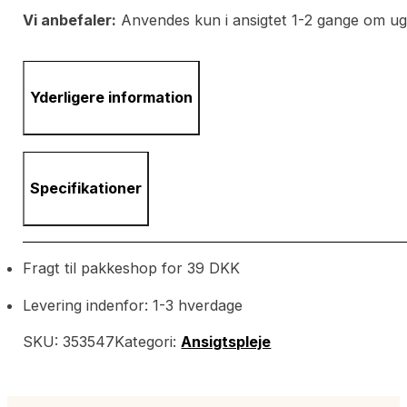
Vi anbefaler:
Anvendes kun i ansigtet 1-2 gange om uge
Yderligere information
Specifikationer
Fragt til pakkeshop for 39 DKK
Levering indenfor: 1-3 hverdage
SKU:
353547
Kategori:
Ansigtspleje