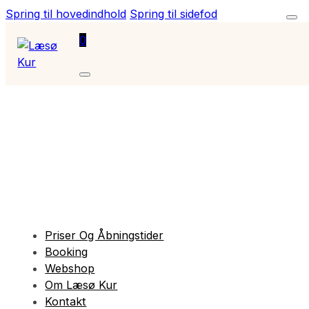
Spring til hovedindhold
Spring til sidefod
0
Priser Og Åbningstider
Booking
Webshop
Om Læsø Kur
Kontakt