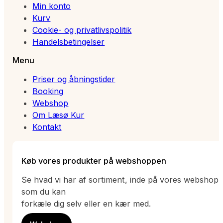
Min konto
Kurv
Cookie- og privatlivspolitik
Handelsbetingelser
Menu
Priser og åbningstider
Booking
Webshop
Om Læsø Kur
Kontakt
Køb vores produkter på webshoppen
Se hvad vi har af sortiment, inde på vores webshop
som du kan
forkæle dig selv eller en kær med.