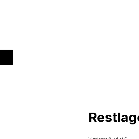
Restlag