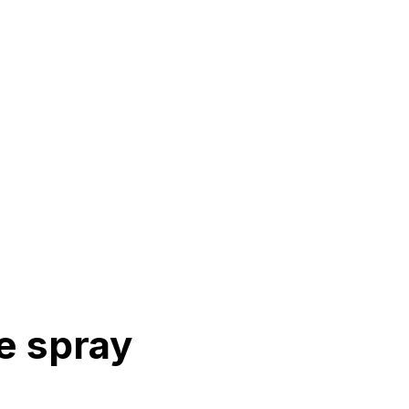
e spray