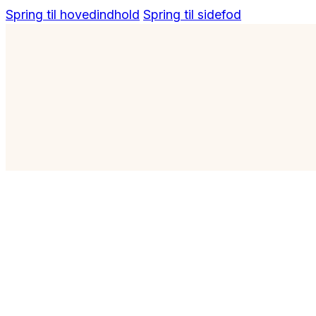
Spring til hovedindhold
Spring til sidefod