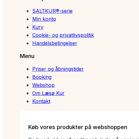
SALTKUR®-serie
Min konto
Kurv
Cookie- og privatlivspolitik
Handelsbetingelser
Menu
Priser og åbningstider
Booking
Webshop
Om Læsø Kur
Kontakt
Køb vores produkter på webshoppen